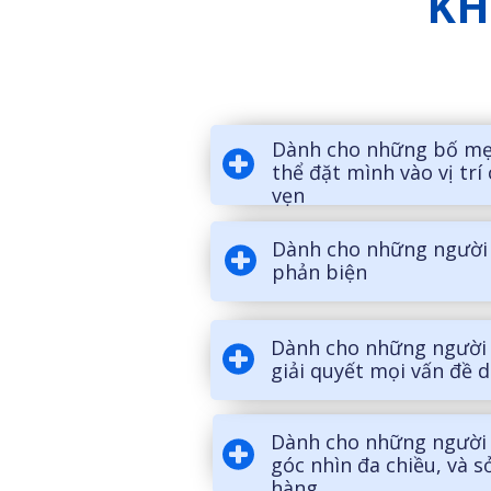
KH
Dành cho những bố mẹ
thể đặt mình vào vị trí
vẹn
Dành cho những người 
phản biện
Dành cho những người
giải quyết mọi vấn đề 
Dành cho những người
góc nhìn đa chiều, và 
hàng