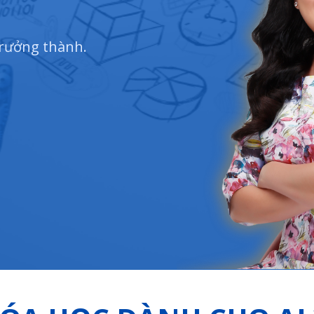
trưởng thành.