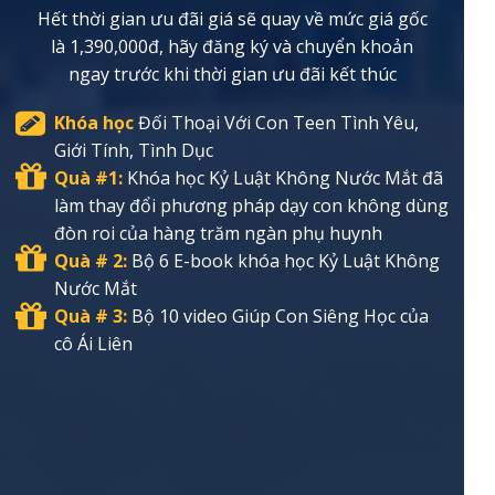
Hết thời gian ưu đãi giá sẽ quay về mức giá gốc
là 1,390,000đ, hãy đăng ký và chuyển khoản
ngay trước khi thời gian ưu đãi kết thúc
Khóa học
Đối Thoại Với Con Teen Tình Yêu,
Giới Tính, Tình Dục
Quà #1:
Khóa học Kỷ Luật Không Nước Mắt đã
làm thay đổi phương pháp dạy con không dùng
đòn roi của hàng trăm ngàn phụ huynh
Quà # 2:
Bộ 6 E-book khóa học Kỷ Luật Không
Nước Mắt
Quà # 3:
Bộ 10 video Giúp Con Siêng Học của
cô Ái Liên