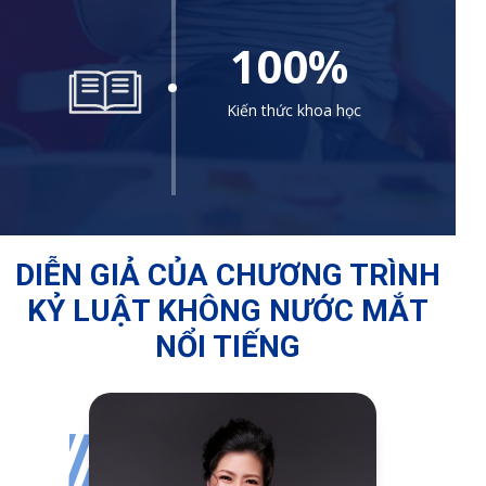
100%
Kiến thức khoa học
DIỄN GIẢ CỦA CHƯƠNG TRÌNH
KỶ LUẬT KHÔNG NƯỚC MẮT
NỔI TIẾNG