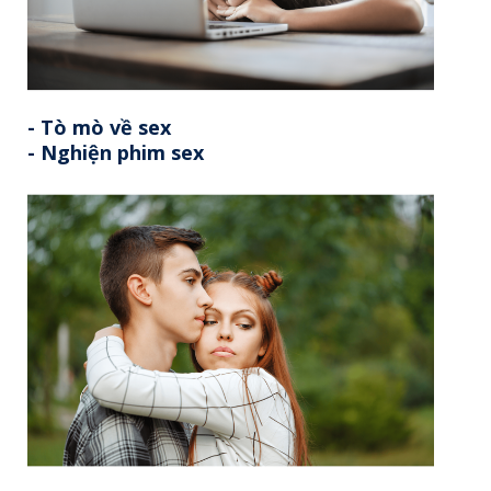
- Tò mò về sex
- Nghiện phim sex