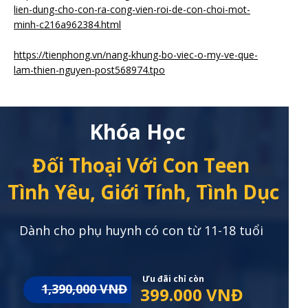
lien-dung-cho-con-ra-cong-vien-roi-de-con-choi-mot-
minh-c216a962384.html
https://tienphong.vn/nang-khung-bo-viec-o-my-ve-que-
lam-thien-nguyen-post568974.tpo
Khóa Học
Đối Thoại Với Con Teen
Tình Yêu, Giới Tính, Tình Dục
Dành cho phụ huynh có con từ 11-18 tuổi
Ưu đãi chỉ còn
1,390,000 VNĐ
399.000 VNĐ