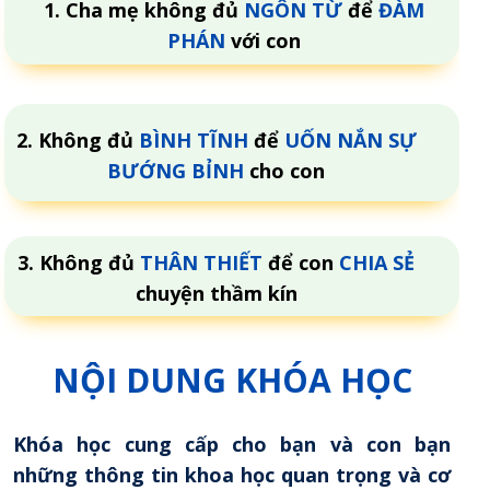
1. Cha mẹ không đủ
NGÔN TỪ
để
ĐÀM
PHÁN
với con
2. Không đủ
BÌNH TĨNH
để
UỐN NẮN SỰ
BƯỚNG BỈNH
cho con
3. Không đủ
THÂN THIẾT
để con
CHIA SẺ
chuyện thầm kín
NỘI DUNG KHÓA HỌC
Khóa học cung cấp cho bạn và con bạn
những thông tin khoa học quan trọng và cơ