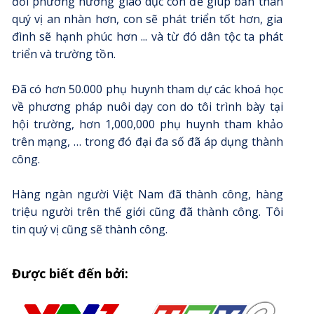
đổi phương hướng giáo dục con để giúp bản thân
quý vị an nhàn hơn, con sẽ phát triển tốt hơn, gia
đình sẽ hạnh phúc hơn ... và từ đó dân tộc ta phát
triển và trường tồn.
Đã có hơn 50.000 phụ huynh tham dự các khoá học
về phương pháp nuôi dạy con do tôi trình bày tại
hội trường, hơn 1,000,000 phụ huynh tham khảo
trên mạng, … trong đó đại đa số đã áp dụng thành
công.
Hàng ngàn người Việt Nam đã thành công, hàng
triệu người trên thế giới cũng đã thành công. Tôi
tin quý vị cũng sẽ thành công.
Được biết đến bởi: