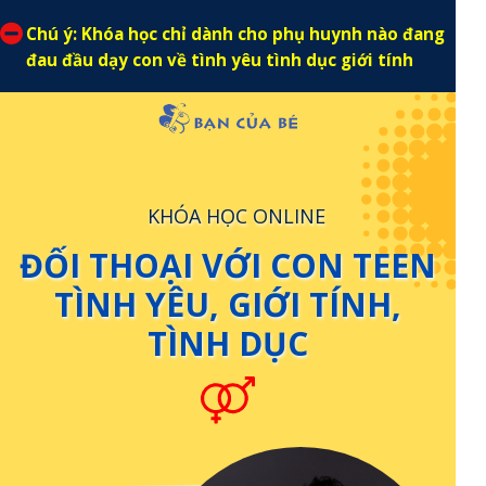
Chú ý: Khóa học chỉ dành cho phụ huynh nào đang
đau đầu dạy con về tình yêu tình dục giới tính
KHÓA HỌC ONLINE
ĐỐI THOẠI VỚI CON TEEN
TÌNH YÊU, GIỚI TÍNH,
TÌNH DỤC