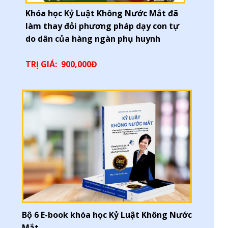
Khóa học Kỷ Luật Không Nước Mắt đã
làm thay đỏi phương pháp dạy con tự
do dân của hàng ngàn phụ huynh
TRỊ GIÁ: 900,000Đ
Bộ 6 E-book khóa học Kỷ Luật Không Nước
Mắt