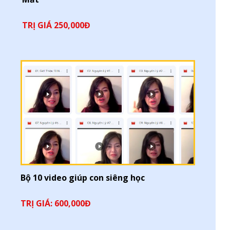
TRỊ GIÁ 250,000Đ
Bộ 10 video giúp con siêng học
TRỊ GIÁ: 600,000Đ