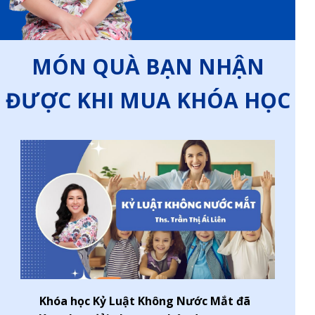
MÓN QUÀ BẠN NHẬN
ĐƯỢC KHI MUA KHÓA HỌC
Khóa học Kỷ Luật Không Nước Mắt đã