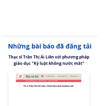
Những bài báo đã đăng tải
Thạc sĩ Trần Thị Ái Liên với phương pháp
giáo dục "Kỷ luật không nước mắt"