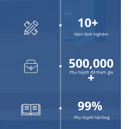
10+
Năm Kinh Nghiệm
500,000
+
Phụ huynh đã tham gia
99%
Phụ huynh hài lòng