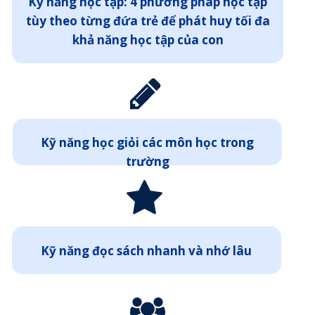
Kỹ năng học tập: 4 phương pháp học tập
tùy theo từng đứa trẻ để phát huy tối đa
khả năng học tập của con
Kỹ năng học giỏi các môn học trong
trường
Kỹ năng đọc sách nhanh và nhớ lâu