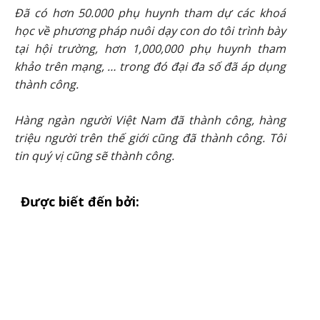
Đã có hơn 50.000 phụ huynh tham dự các khoá
học về phương pháp nuôi dạy con do tôi trình bày
tại hội trường, hơn 1,000,000 phụ huynh tham
khảo trên mạng, … trong đó đại đa số đã áp dụng
thành công.
Hàng ngàn người Việt Nam đã thành công, hàng
triệu người trên thế giới cũng đã thành công. Tôi
tin quý vị cũng sẽ thành công.
Được biết đến bởi: