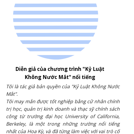
Diễn giả của chương trình "Kỷ Luật
Không Nước Mắt" nổi tiếng
Tôi là tác giả bản quyền của "Kỷ Luật Không Nước
Mắt".
Tôi may mắn được tốt nghiệp bằng cử nhân chính
trị học, quản trị kinh doanh và thạc sỹ chính sách
công từ trường đại học University of California,
Berkeley, là một trong những trường nổi tiếng
nhất của Hoa Kỳ, và đã từng làm việc với vai trò cố